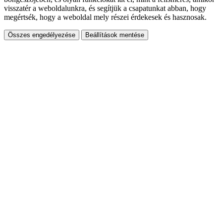
visszatér a weboldalunkra, és segítjük a csapatunkat abban, hogy
megértsék, hogy a weboldal mely részei érdekesek és hasznosak.
Összes engedélyezése
Beállítások mentése