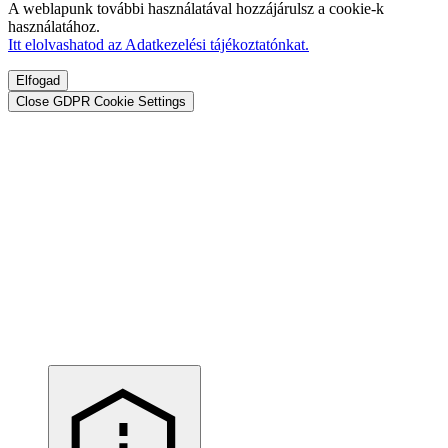
A weblapunk további használatával hozzájárulsz a cookie-k
használatához.
Itt elolvashatod az Adatkezelési tájékoztatónkat.
Elfogad
Close GDPR Cookie Settings